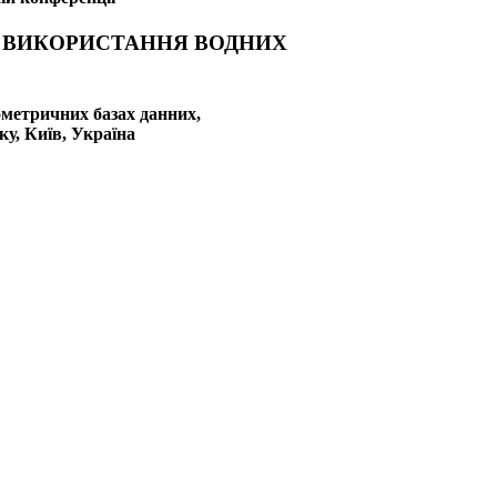
 ВИКОРИСТАННЯ ВОДНИХ
ометричних базах данних,
ку, Київ, Україна