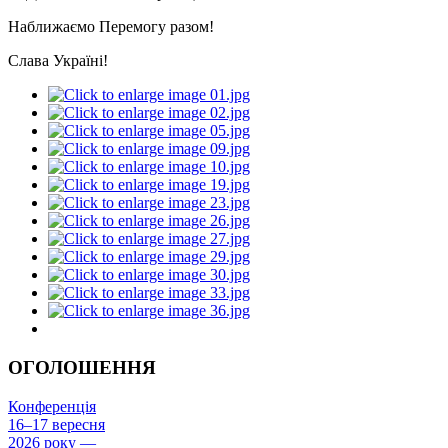
Наближаємо Перемогу разом!
Слава Україні!
ОГОЛОШЕННЯ
Конференція
16–17 вересня
2026 року —